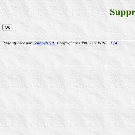
Suppr
Page affichée par
GeneWeb 5.01
Copyright © 1998-2007 INRIA -
DOC